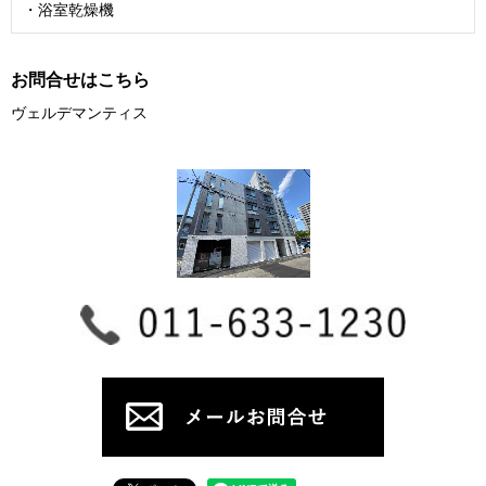
・浴室乾燥機
お問合せはこちら
ヴェルデマンティス