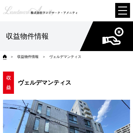
収益物件情報
＞
収益物件情報
＞ ヴェルデマンティス
ヴェルデマンティス