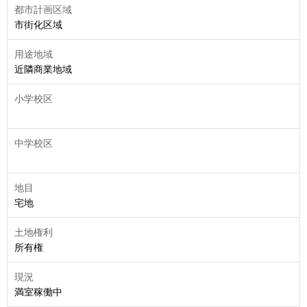
都市計画区域
市街化区域
用途地域
近隣商業地域
小学校区
中学校区
地目
宅地
土地権利
所有権
現況
満室稼働中